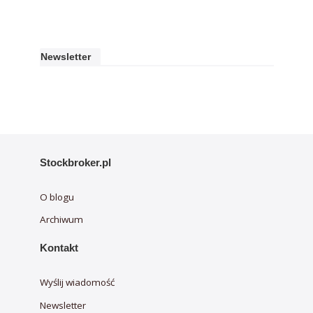
Newsletter
Stockbroker.pl
O blogu
Archiwum
Kontakt
Wyślij wiadomość
Newsletter