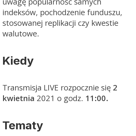
uwagę popularność samych
indeksów, pochodzenie funduszu,
stosowanej replikacji czy kwestie
walutowe.
Kiedy
Transmisja LIVE rozpocznie się
2
kwietnia
2021 o godz.
11:00.
Tematy