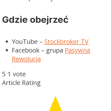
Gdzie obejrzeć
YouTube –
Stockbroker TV
Facebook – grupa
Pasywna
Rewolucja
5
1
vote
Article Rating