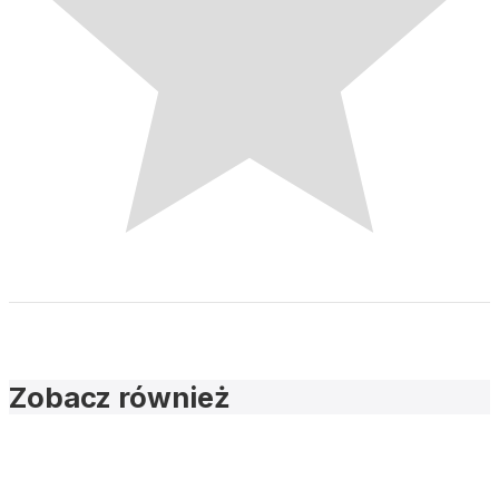
Zobacz również