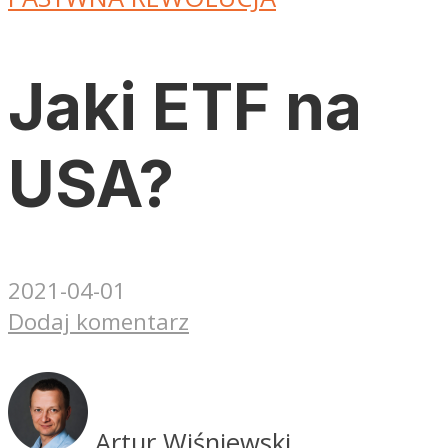
Jaki ETF na
USA?
2021-04-01
Dodaj komentarz
Artur Wiśniewski