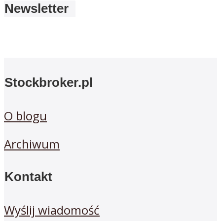
Newsletter
Stockbroker.pl
O blogu
Archiwum
Kontakt
Wyślij wiadomość