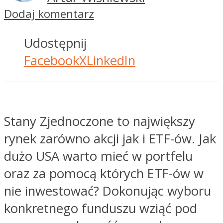
Dodaj komentarz
Udostępnij
Facebook
X
LinkedIn
Stany Zjednoczone to największy
rynek zarówno akcji jak i ETF-ów. Jak
dużo USA warto mieć w portfelu
oraz za pomocą których ETF-ów w
nie inwestować? Dokonując wyboru
konkretnego funduszu wziąć pod