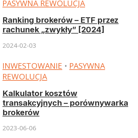
PASYWNA REWOLUCJA
Ranking brokerów – ETF przez
rachunek „zwykły” [2024]
2024-02-03
INWESTOWANIE
•
PASYWNA
REWOLUCJA
Kalkulator kosztów
transakcyjnych – porównywarka
brokerów
2023-06-06