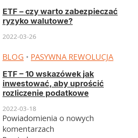
ETF – czy warto zabezpieczać
ryzyko walutowe?
2022-03-26
BLOG
•
PASYWNA REWOLUCJA
ETF – 10 wskazówek jak
inwestować, aby uprościć
rozliczenie podatkowe
2022-03-18
Powiadomienia o nowych
komentarzach