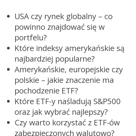
USA czy rynek globalny – co
powinno znajdować się w
portfelu?
Które indeksy amerykańskie są
najbardziej popularne?
Amerykańskie, europejskie czy
polskie – jakie znaczenie ma
pochodzenie ETF?
Które ETF-y naśladują S&P500
oraz jak wybrać najlepszy?
Czy warto korzystać z ETF-ów
zabezpieczonych walutowo?