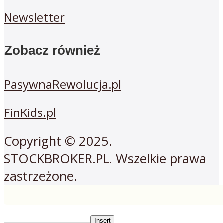
Newsletter
Zobacz również
PasywnaRewolucja.pl
FinKids.pl
Copyright © 2025.
STOCKBROKER.PL. Wszelkie prawa
zastrzeżone.
Insert