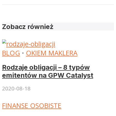
Zobacz również
BLOG
•
OKIEM MAKLERA
Rodzaje obligacji – 8 typów
emitentów na GPW Catalyst
2020-08-18
FINANSE OSOBISTE