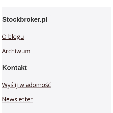
Stockbroker.pl
O blogu
Archiwum
Kontakt
Wyślij wiadomość
Newsletter