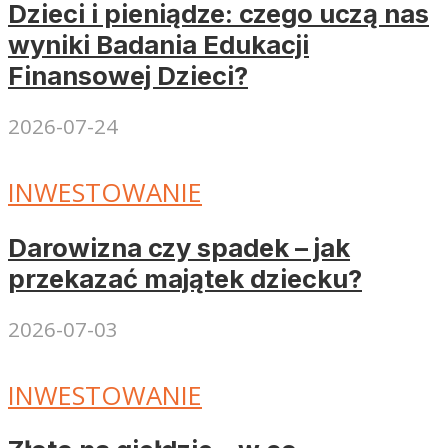
Dzieci i pieniądze: czego uczą nas
wyniki Badania Edukacji
Finansowej Dzieci?
2026-07-24
INWESTOWANIE
Darowizna czy spadek – jak
przekazać majątek dziecku?
2026-07-03
INWESTOWANIE