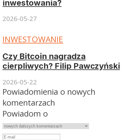
inwestowania?
2026-05-27
INWESTOWANIE
Czy Bitcoin nagradza
cierpliwych? Filip Pawczyński
2026-05-22
Powiadomienia o nowych
komentarzach
Powiadom o