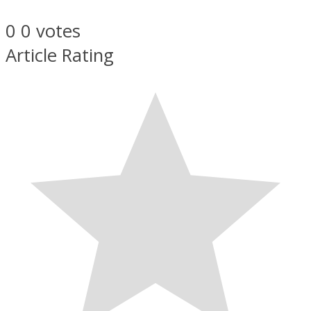
0
0
votes
Article Rating