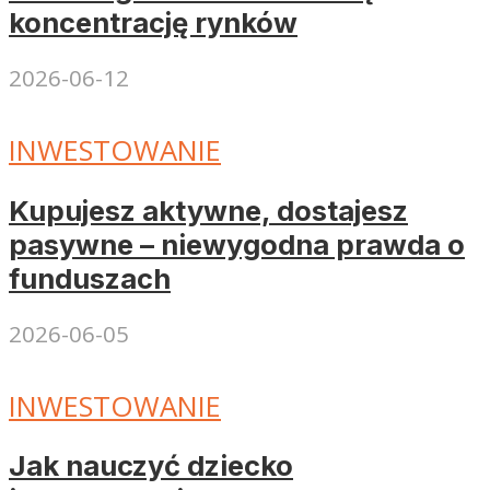
koncentrację rynków
2026-06-12
INWESTOWANIE
Kupujesz aktywne, dostajesz
pasywne – niewygodna prawda o
funduszach
2026-06-05
INWESTOWANIE
Jak nauczyć dziecko