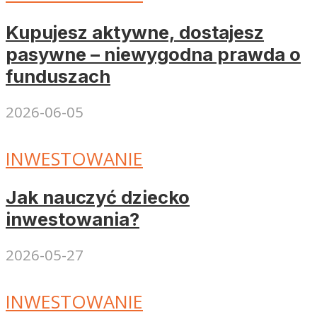
Kupujesz aktywne, dostajesz
pasywne – niewygodna prawda o
funduszach
2026-06-05
INWESTOWANIE
Jak nauczyć dziecko
inwestowania?
2026-05-27
INWESTOWANIE