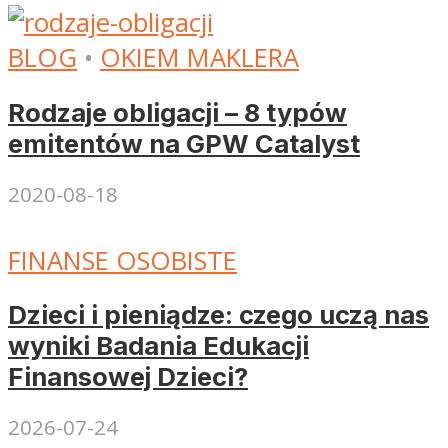
BLOG
•
OKIEM MAKLERA
Rodzaje obligacji – 8 typów
emitentów na GPW Catalyst
2020-08-18
FINANSE OSOBISTE
Dzieci i pieniądze: czego uczą nas
wyniki Badania Edukacji
Finansowej Dzieci?
2026-07-24