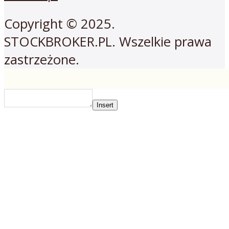
Copyright © 2025.
STOCKBROKER.PL. Wszelkie prawa
zastrzeżone.
Insert