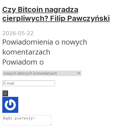
Czy Bitcoin nagradza
cierpliwych? Filip Pawczyński
2026-05-22
Powiadomienia o nowych
komentarzach
Powiadom o