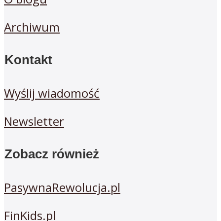
Archiwum
Kontakt
Wyślij wiadomość
Newsletter
Zobacz również
PasywnaRewolucja.pl
FinKids.pl