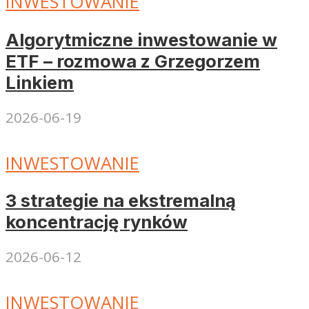
INWESTOWANIE
Algorytmiczne inwestowanie w
ETF – rozmowa z Grzegorzem
Linkiem
2026-06-19
INWESTOWANIE
3 strategie na ekstremalną
koncentrację rynków
2026-06-12
INWESTOWANIE