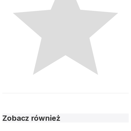
Zobacz również