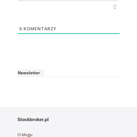
0
KOMENTARZY
Newsletter
Stockbroker.pl
O blogu