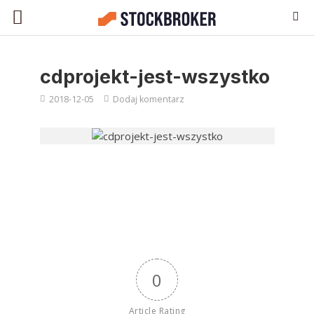
cdprojekt-jest-wszystko
2018-12-05
Dodaj komentarz
0
Article Rating