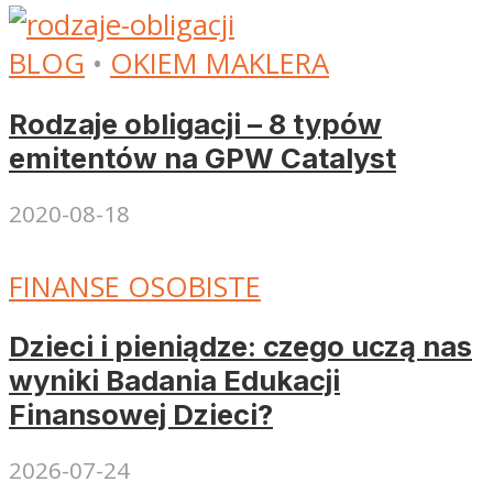
BLOG
•
OKIEM MAKLERA
Rodzaje obligacji – 8 typów
emitentów na GPW Catalyst
2020-08-18
FINANSE OSOBISTE
Dzieci i pieniądze: czego uczą nas
wyniki Badania Edukacji
Finansowej Dzieci?
2026-07-24