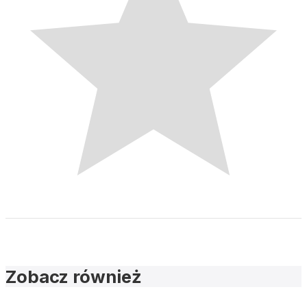
Zobacz również