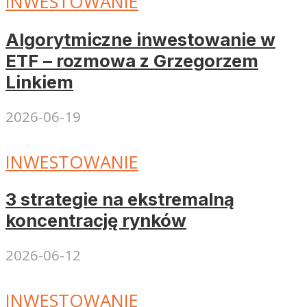
INWESTOWANIE
Algorytmiczne inwestowanie w
ETF – rozmowa z Grzegorzem
Linkiem
2026-06-19
INWESTOWANIE
3 strategie na ekstremalną
koncentrację rynków
2026-06-12
INWESTOWANIE