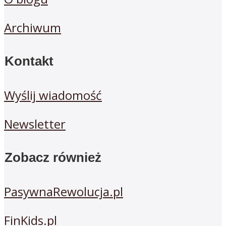
Archiwum
Kontakt
Wyślij wiadomość
Newsletter
Zobacz również
PasywnaRewolucja.pl
FinKids.pl