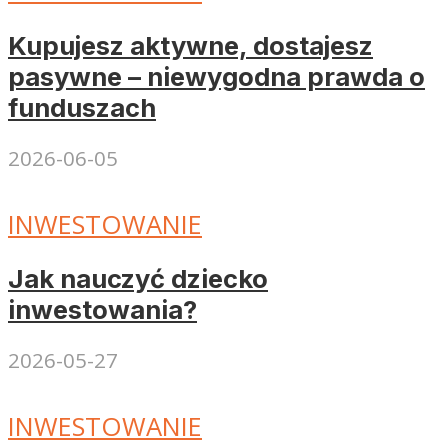
Kupujesz aktywne, dostajesz
pasywne – niewygodna prawda o
funduszach
2026-06-05
INWESTOWANIE
Jak nauczyć dziecko
inwestowania?
2026-05-27
INWESTOWANIE