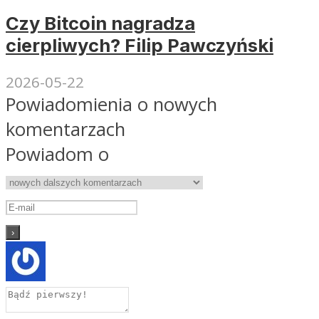
Czy Bitcoin nagradza
cierpliwych? Filip Pawczyński
2026-05-22
Powiadomienia o nowych
komentarzach
Powiadom o