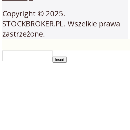
Copyright © 2025.
STOCKBROKER.PL. Wszelkie prawa
zastrzeżone.
Insert