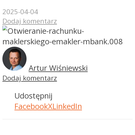
2025-04-04
Dodaj komentarz
Artur Wiśniewski
Dodaj komentarz
Udostępnij
Facebook
X
LinkedIn