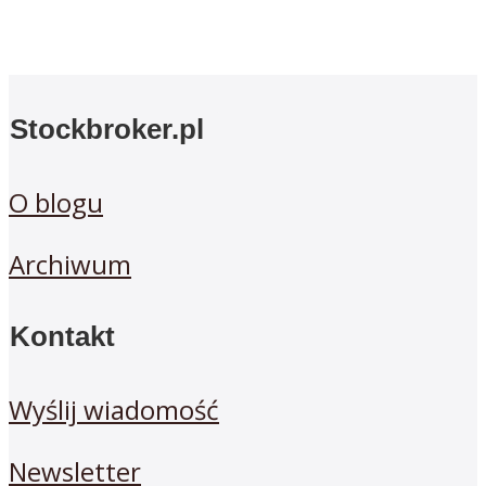
Stockbroker.pl
O blogu
Archiwum
Kontakt
Wyślij wiadomość
Newsletter