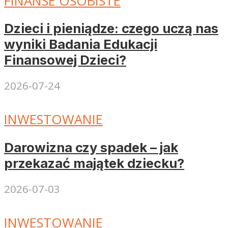
FINANSE OSOBISTE
Dzieci i pieniądze: czego uczą nas
wyniki Badania Edukacji
Finansowej Dzieci?
2026-07-24
INWESTOWANIE
Darowizna czy spadek – jak
przekazać majątek dziecku?
2026-07-03
INWESTOWANIE