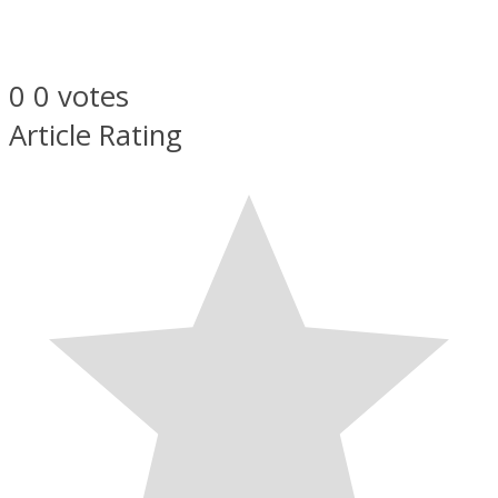
0
0
votes
Article Rating