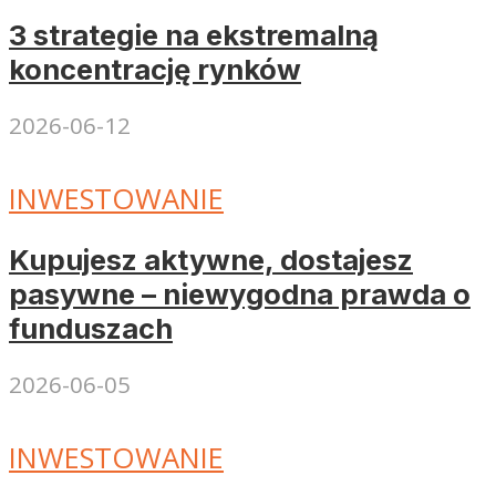
3 strategie na ekstremalną
koncentrację rynków
2026-06-12
INWESTOWANIE
Kupujesz aktywne, dostajesz
pasywne – niewygodna prawda o
funduszach
2026-06-05
INWESTOWANIE