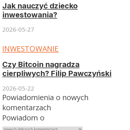
Jak nauczyć dziecko
inwestowania?
2026-05-27
INWESTOWANIE
Czy Bitcoin nagradza
cierpliwych? Filip Pawczyński
2026-05-22
Powiadomienia o nowych
komentarzach
Powiadom o