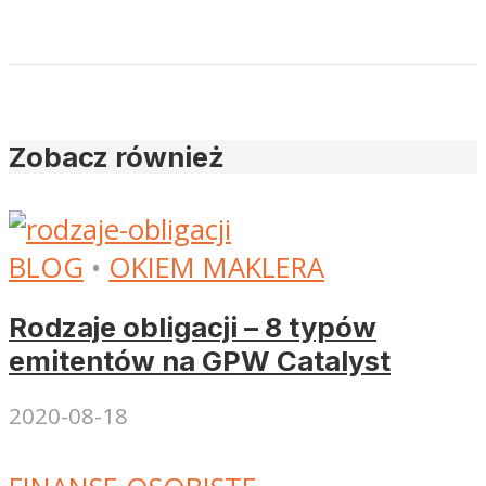
Zobacz również
BLOG
•
OKIEM MAKLERA
Rodzaje obligacji – 8 typów
emitentów na GPW Catalyst
2020-08-18