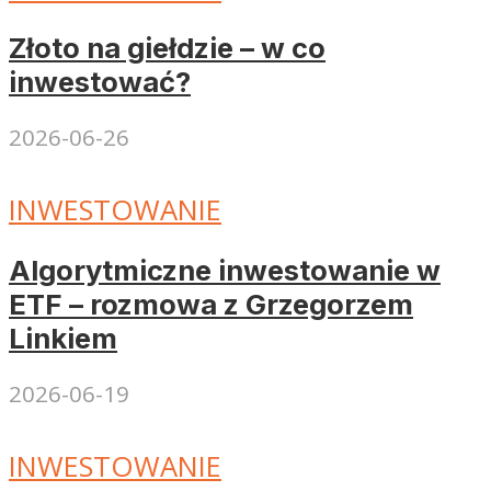
Złoto na giełdzie – w co
inwestować?
2026-06-26
INWESTOWANIE
Algorytmiczne inwestowanie w
ETF – rozmowa z Grzegorzem
Linkiem
2026-06-19
INWESTOWANIE