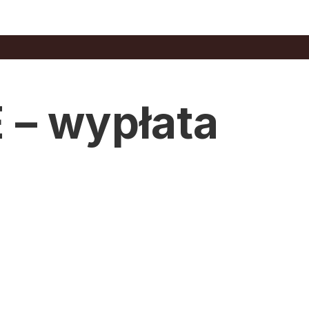
 – wypłata