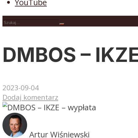
YouTube
DMBOS – IKZE
2023-09-04
Dodaj komentarz
Artur Wiśniewski