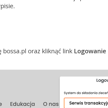
pisie.
bossa.pl oraz kliknąć link
Logowanie