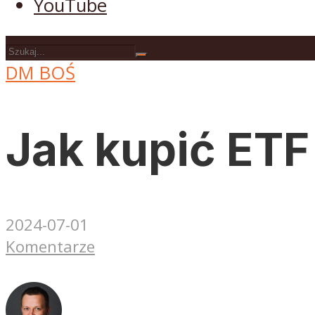
YouTube
DM BOŚ
Jak kupić ET
2024-07-01
Komentarze