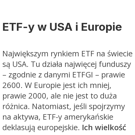
ETF-y w USA i Europie
Największym rynkiem ETF na świecie
są USA. Tu działa najwięcej funduszy
– zgodnie z danymi ETFGI – prawie
2600. W Europie jest ich mniej,
prawie 2000, ale nie jest to duża
różnica. Natomiast, jeśli spojrzymy
na aktywa, ETF-y amerykańskie
deklasują europejskie.
Ich wielkość