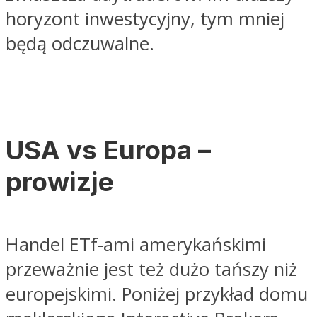
horyzont inwestycyjny, tym mniej
będą odczuwalne.
USA vs Europa –
prowizje
Handel ETf-ami amerykańskimi
przeważnie jest też dużo tańszy niż
europejskimi. Poniżej przykład domu