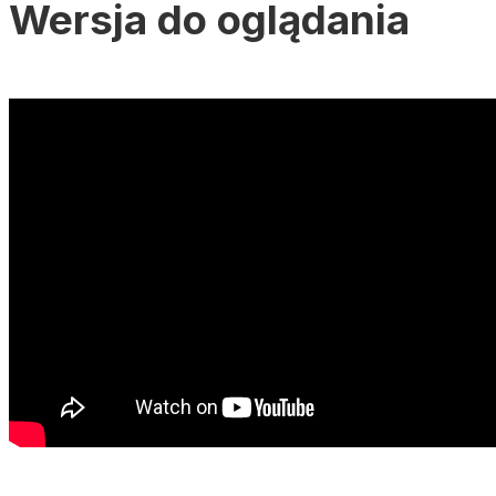
Wersja do oglądania