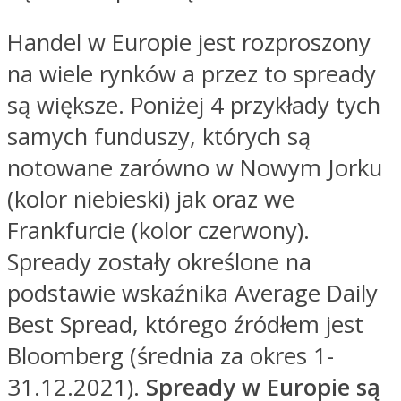
Handel w Europie jest rozproszony
na wiele rynków a przez to spready
są większe. Poniżej 4 przykłady tych
samych funduszy, których są
notowane zarówno w Nowym Jorku
(kolor niebieski) jak oraz we
Frankfurcie (kolor czerwony).
Spready zostały określone na
podstawie wskaźnika Average Daily
Best Spread, którego źródłem jest
Bloomberg (średnia za okres 1-
31.12.2021).
Spready w Europie są