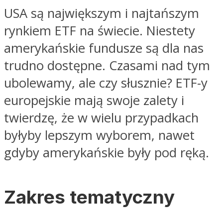
USA są największym i najtańszym
rynkiem ETF na świecie. Niestety
amerykańskie fundusze są dla nas
trudno dostępne. Czasami nad tym
ubolewamy, ale czy słusznie? ETF-y
europejskie mają swoje zalety i
twierdzę, że w wielu przypadkach
byłyby lepszym wyborem, nawet
gdyby amerykańskie były pod ręką.
Zakres tematyczny