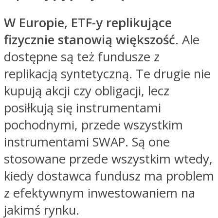
W Europie, ETF-y replikujące
fizycznie stanowią większość
. Ale
dostępne są też fundusze z
replikacją syntetyczną. Te drugie nie
kupują akcji czy obligacji, lecz
posiłkują się instrumentami
pochodnymi, przede wszystkim
instrumentami SWAP. Są one
stosowane przede wszystkim wtedy,
kiedy dostawca fundusz ma problem
z efektywnym inwestowaniem na
jakimś rynku.