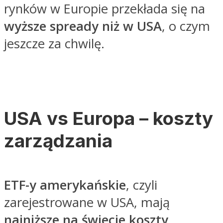
rynków w Europie przekłada się na
wyższe spready niż w USA
, o czym
jeszcze za chwilę.
USA vs Europa – koszty
zarządzania
ETF-y amerykańskie
, czyli
zarejestrowane w USA, mają
najniższe na świecie koszty