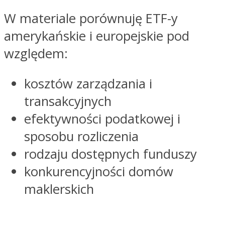
W materiale porównuję ETF-y
amerykańskie i europejskie pod
względem:
kosztów zarządzania i
transakcyjnych
efektywności podatkowej i
sposobu rozliczenia
rodzaju dostępnych funduszy
konkurencyjności domów
maklerskich