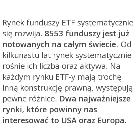
Rynek funduszy ETF systematycznie
się rozwija.
8553 funduszy jest już
notowanych na całym świecie
. Od
kilkunastu lat rynek systematycznie
rośnie ich liczba oraz aktywa. Na
każdym rynku ETF-y mają trochę
inną konstrukcję prawną, występują
pewne różnice.
Dwa najważniejsze
rynki, które powinny nas
interesować to
USA oraz Europa
.