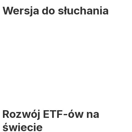
Wersja do słuchania
Rozwój ETF-ów na
świecie