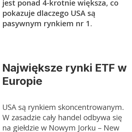
jest ponad 4-krotnie większa, co
pokazuje dlaczego USA są
pasywnym rynkiem nr 1
.
Największe rynki ETF w
Europie
USA są rynkiem skoncentrowanym.
W zasadzie cały handel odbywa się
na giełdzie w Nowym Jorku – New