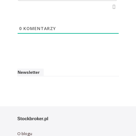
0
KOMENTARZY
Newsletter
Stockbroker.pl
O blogu