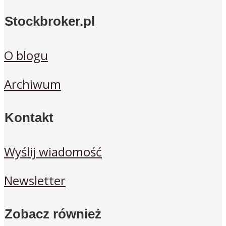
Stockbroker.pl
O blogu
Archiwum
Kontakt
Wyślij wiadomość
Newsletter
Zobacz również