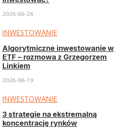
2026-06-26
INWESTOWANIE
Algorytmiczne inwestowanie w
ETF – rozmowa z Grzegorzem
Linkiem
2026-06-19
INWESTOWANIE
3 strategie na ekstremalną
koncentrację rynków