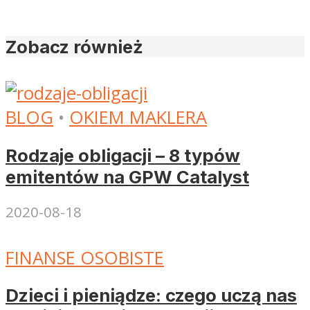
Zobacz również
BLOG
•
OKIEM MAKLERA
Rodzaje obligacji – 8 typów
emitentów na GPW Catalyst
2020-08-18
FINANSE OSOBISTE
Dzieci i pieniądze: czego uczą nas