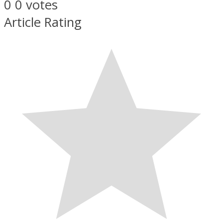
0
0
votes
Article Rating