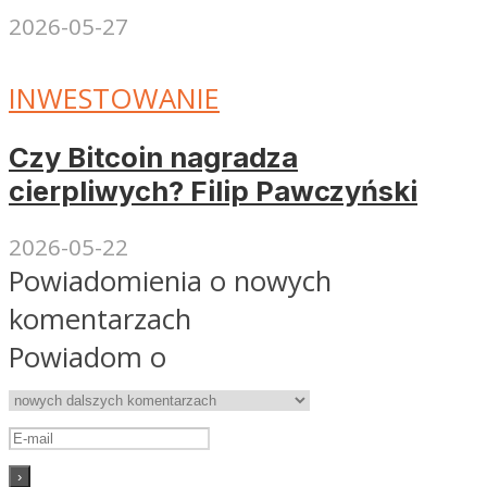
2026-05-27
INWESTOWANIE
Czy Bitcoin nagradza
cierpliwych? Filip Pawczyński
2026-05-22
Powiadomienia o nowych
komentarzach
Powiadom o