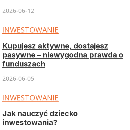
2026-06-12
INWESTOWANIE
Kupujesz aktywne, dostajesz
pasywne – niewygodna prawda o
funduszach
2026-06-05
INWESTOWANIE
Jak nauczyć dziecko
inwestowania?