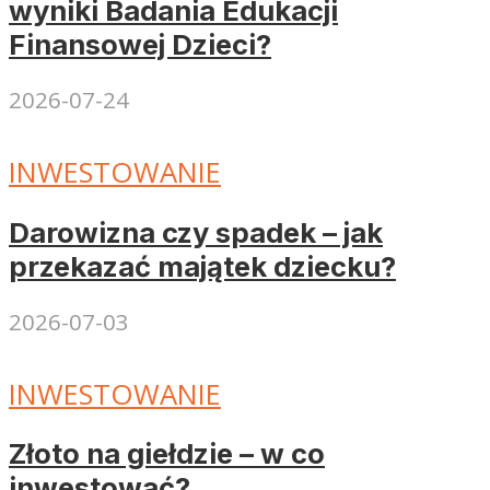
wyniki Badania Edukacji
Finansowej Dzieci?
2026-07-24
INWESTOWANIE
Darowizna czy spadek – jak
przekazać majątek dziecku?
2026-07-03
INWESTOWANIE
Złoto na giełdzie – w co
inwestować?