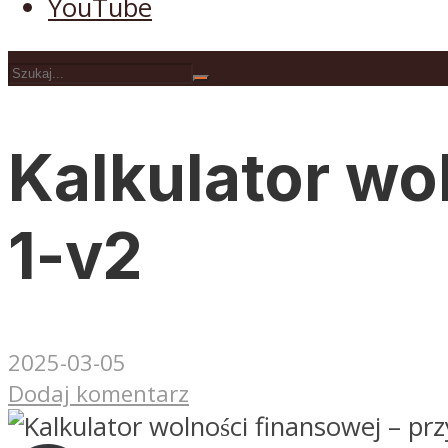
YouTube
Kalkulator wol
1-v2
2025-03-05
Dodaj komentarz