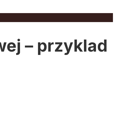
wej – przyklad