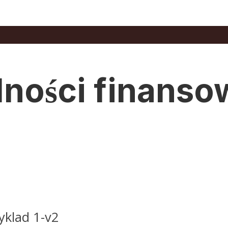
ności finanso