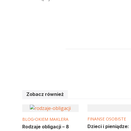
Zobacz również
FINANSE OSOBISTE
BLOG
•
OKIEM MAKLERA
Dzieci i pieniądze:
Rodzaje obligacji – 8