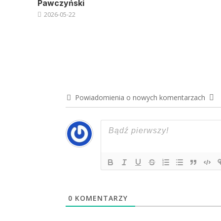
Pawczyński
2026-05-22
Powiadomienia o nowych komentarzach
0
KOMENTARZY