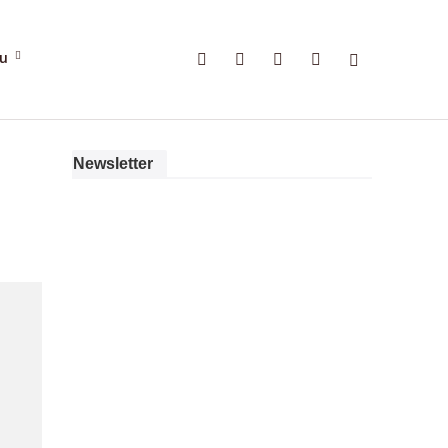
gu
Newsletter