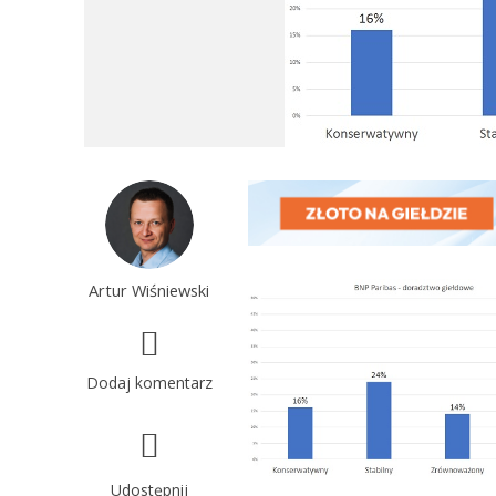
Artur Wiśniewski
Dodaj komentarz
Udostępnij