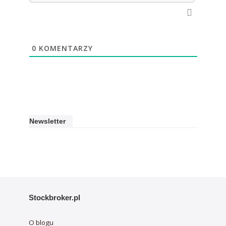
0
KOMENTARZY
Newsletter
Stockbroker.pl
O blogu