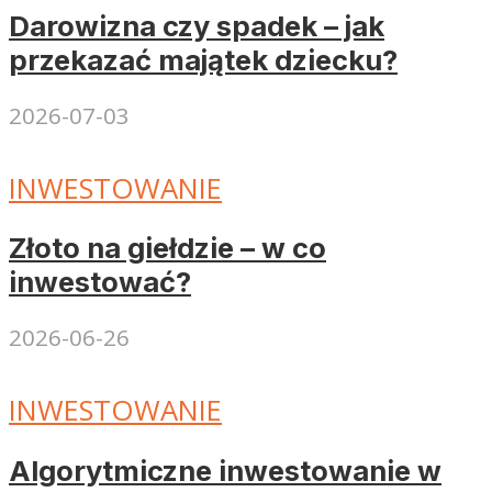
Darowizna czy spadek – jak
przekazać majątek dziecku?
2026-07-03
INWESTOWANIE
Złoto na giełdzie – w co
inwestować?
2026-06-26
INWESTOWANIE
Algorytmiczne inwestowanie w