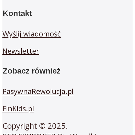
Kontakt
Wyślij wiadomość
Newsletter
Zobacz również
PasywnaRewolucja.pl
FinKids.pl
Copyright © 2025.