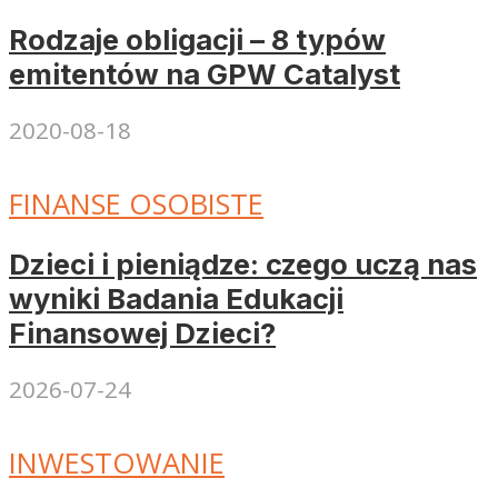
Rodzaje obligacji – 8 typów
emitentów na GPW Catalyst
2020-08-18
FINANSE OSOBISTE
Dzieci i pieniądze: czego uczą nas
wyniki Badania Edukacji
Finansowej Dzieci?
2026-07-24
INWESTOWANIE