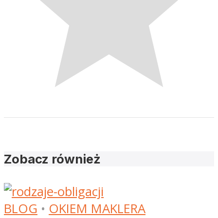
Zobacz również
BLOG
•
OKIEM MAKLERA