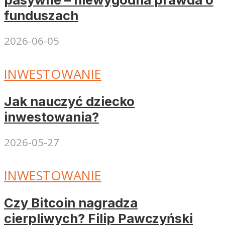
funduszach
2026-06-05
INWESTOWANIE
Jak nauczyć dziecko
inwestowania?
2026-05-27
INWESTOWANIE
Czy Bitcoin nagradza
cierpliwych? Filip Pawczyński