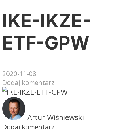
IKE-IKZE-
ETF-GPW
2020-11-08
Dodaj komentarz
Artur Wiśniewski
Dodaj komentarz