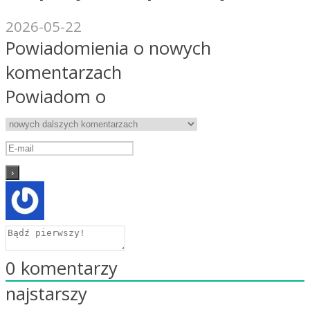
2026-05-22
Powiadomienia o nowych
komentarzach
Powiadom o
0
komentarzy
najstarszy