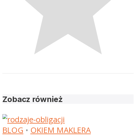
Zobacz również
BLOG
•
OKIEM MAKLERA