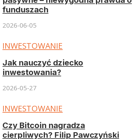
funduszach
2026-06-05
INWESTOWANIE
Jak nauczyć dziecko
inwestowania?
2026-05-27
INWESTOWANIE
Czy Bitcoin nagradza
cierpliwych? Filip Pawczyński