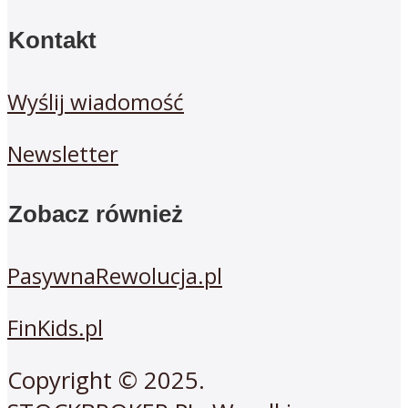
Kontakt
Wyślij wiadomość
Newsletter
Zobacz również
PasywnaRewolucja.pl
FinKids.pl
Copyright © 2025.