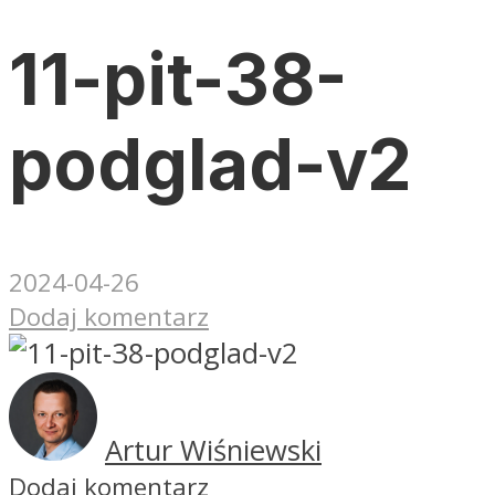
11-pit-38-
podglad-v2
2024-04-26
Dodaj komentarz
Artur Wiśniewski
Dodaj komentarz