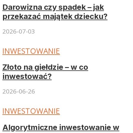
Darowizna czy spadek – jak
przekazać majątek dziecku?
2026-07-03
INWESTOWANIE
Złoto na giełdzie – w co
inwestować?
2026-06-26
INWESTOWANIE
Algorytmiczne inwestowanie w