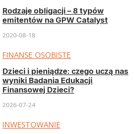
Rodzaje obligacji – 8 typów
emitentów na GPW Catalyst
2020-08-18
FINANSE OSOBISTE
Dzieci i pieniądze: czego uczą nas
wyniki Badania Edukacji
Finansowej Dzieci?
2026-07-24
INWESTOWANIE