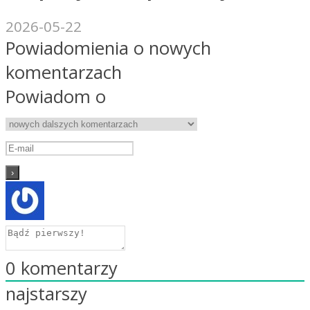
2026-05-22
Powiadomienia o nowych
komentarzach
Powiadom o
0
komentarzy
najstarszy