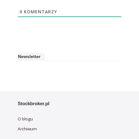
0
KOMENTARZY
Newsletter
Stockbroker.pl
O blogu
Archiwum