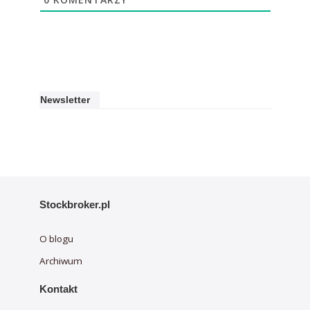
Newsletter
Stockbroker.pl
O blogu
Archiwum
Kontakt