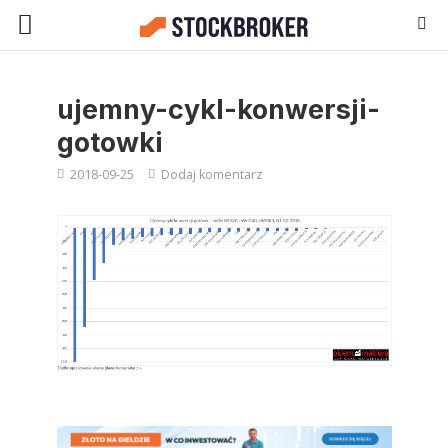
ujemny-cykl-konwersji-
gotowki
2018-09-25
Dodaj komentarz