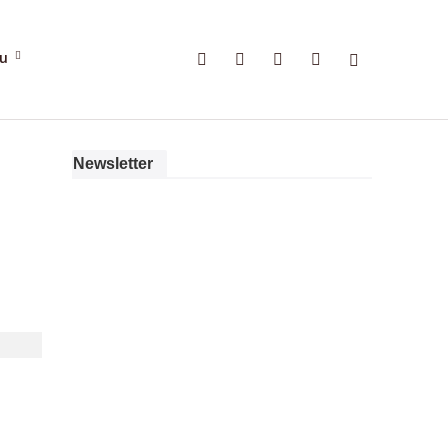
gu
Newsletter