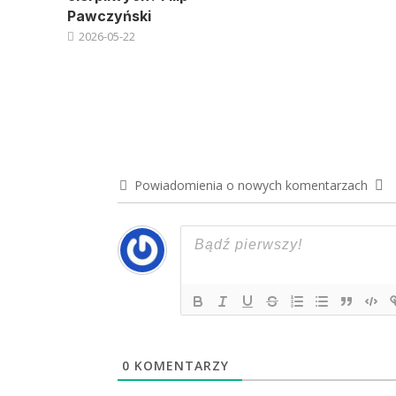
Pawczyński
2026-05-22
Powiadomienia o nowych komentarzach
0
KOMENTARZY